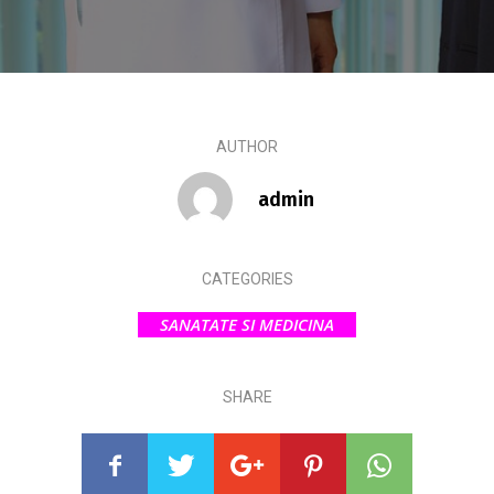
AUTHOR
admin
CATEGORIES
SANATATE SI MEDICINA
SHARE