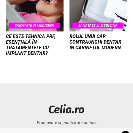
SANATATE SI MEDICINA
SANATATE SI MEDICINA
CE ESTE TEHNICA PRF,
ROLUL UNUI CAP
ESENȚIALĂ ÎN
CONTRAUNGHI DENTAR
TRATAMENTELE CU
ÎN CABINETUL MODERN
IMPLANT DENTAR?
Celia.ro
Promovare si publicitate online!