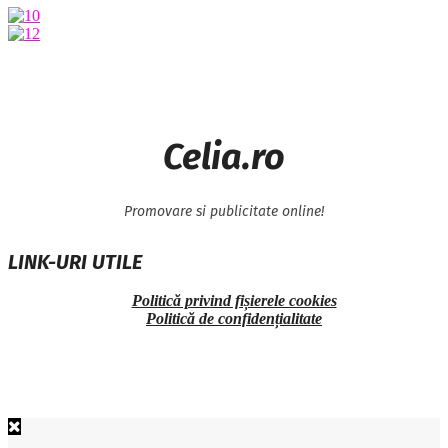
Celia.ro
Promovare si publicitate online!
LINK-URI UTILE
Politică privind fișierele cookies
Politică de confidențialitate