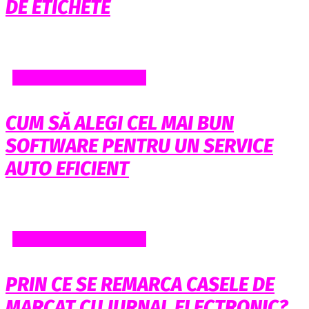
DE ETICHETE
AFACERI SI FINANTE
CUM SĂ ALEGI CEL MAI BUN
SOFTWARE PENTRU UN SERVICE
AUTO EFICIENT
AFACERI SI FINANTE
PRIN CE SE REMARCA CASELE DE
MARCAT CU JURNAL ELECTRONIC?