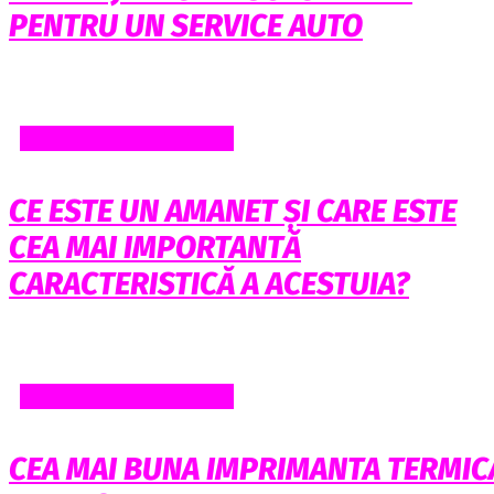
PENTRU UN SERVICE AUTO
AFACERI SI FINANTE
CE ESTE UN AMANET ȘI CARE ESTE
CEA MAI IMPORTANTĂ
CARACTERISTICĂ A ACESTUIA?
AFACERI SI FINANTE
CEA MAI BUNA IMPRIMANTA TERMIC