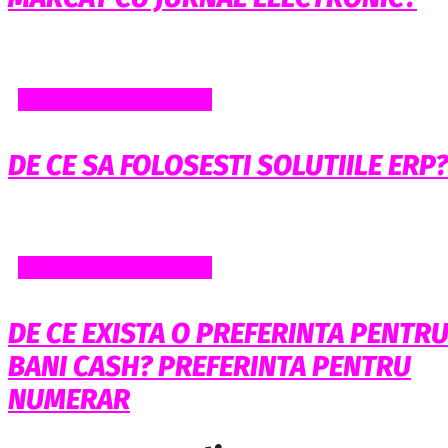
AFACERI SI FINANTE
DE CE SA FOLOSESTI SOLUTIILE ERP?
AFACERI SI FINANTE
DE CE EXISTA O PREFERINTA PENTR
BANI CASH? PREFERINTA PENTRU
NUMERAR