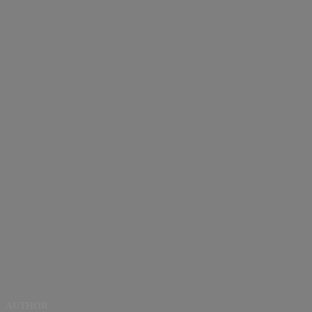
AUTHOR