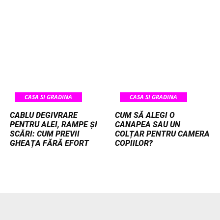
CASA SI GRADINA
CASA SI GRADINA
CABLU DEGIVRARE
CUM SĂ ALEGI O
PENTRU ALEI, RAMPE ȘI
CANAPEA SAU UN
SCĂRI: CUM PREVII
COLȚAR PENTRU CAMERA
GHEAȚA FĂRĂ EFORT
COPIILOR?