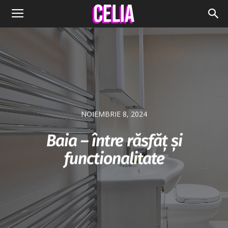
NOIEMBRIE 8, 2024
Baia – între răsfăț și
functionalitate