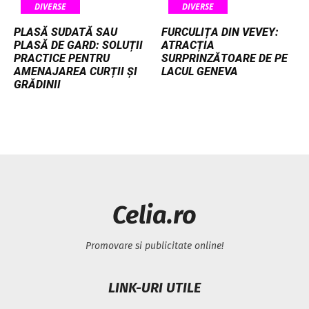
DIVERSE
DIVERSE
PLASĂ SUDATĂ SAU
FURCULIȚA DIN VEVEY:
PLASĂ DE GARD: SOLUȚII
ATRACȚIA
PRACTICE PENTRU
SURPRINZĂTOARE DE PE
AMENAJAREA CURȚII ȘI
LACUL GENEVA
GRĂDINII
Celia.ro
Promovare si publicitate online!
LINK-URI UTILE