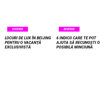
DIVERSE
DIVERSE
LOCURI DE LUX ÎN BEIJING
6 INDICII CARE TE POT
PENTRU O VACANȚĂ
AJUTA SĂ RECUNOȘTI O
EXCLUSIVISTĂ
POSIBILĂ MINCIUNĂ