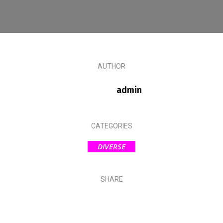
AUTHOR
admin
CATEGORIES
DIVERSE
SHARE