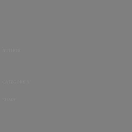
AUTHOR
CATEGORIES
SHARE