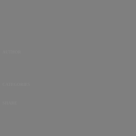
AUTHOR
CATEGORIES
SHARE