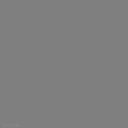
AUTHOR