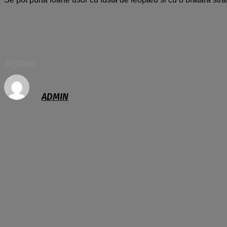
AUTHOR
ADMIN