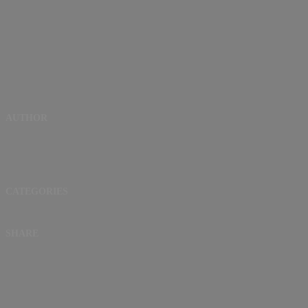
AUTHOR
CATEGORIES
SHARE