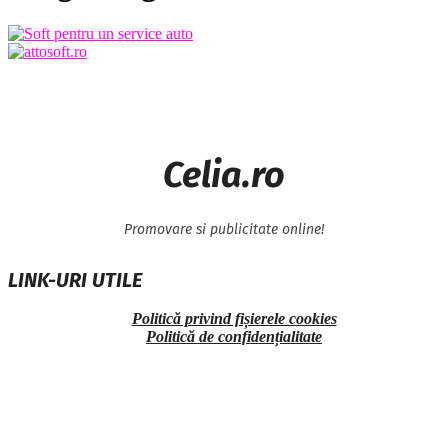
Celia.ro
Promovare si publicitate online!
LINK-URI UTILE
Politică privind fișierele cookies
Politică de confidențialitate