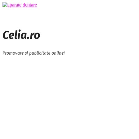
Celia.ro
Promovare si publicitate online!