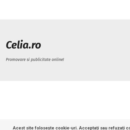
Celia.ro
Promovare si publicitate online!
Acest site folosește cookie-uri. Acceptați sau refuzați co