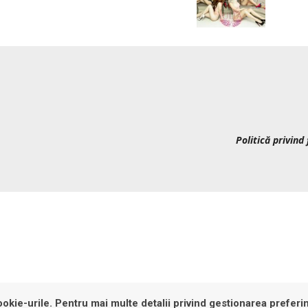
Politică privind 
okie-urile. Pentru mai multe detalii privind gestionarea preferin