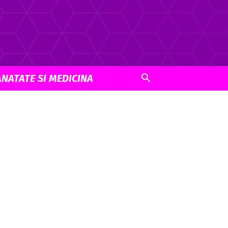
ANATATE SI MEDICINA