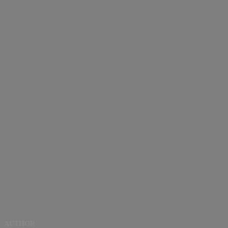
AUTHOR