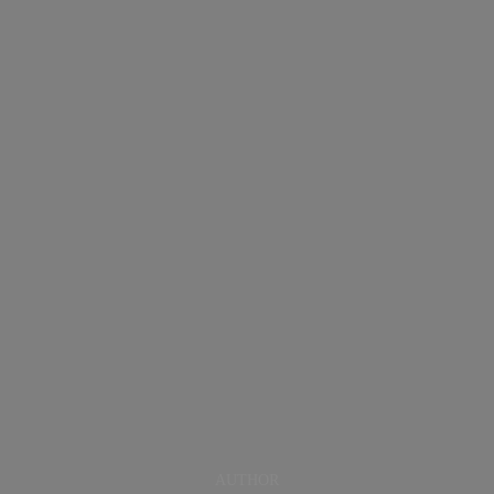
AUTHOR