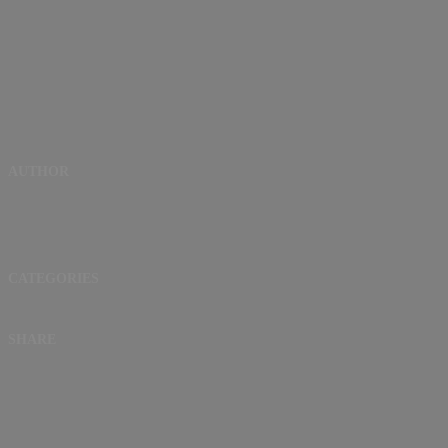
AUTHOR
CATEGORIES
SHARE