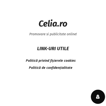
Celia.ro
Promovare si publicitate online!
LINK-URI UTILE
Politică privind fișierele cookies
Politică de confidențialitate