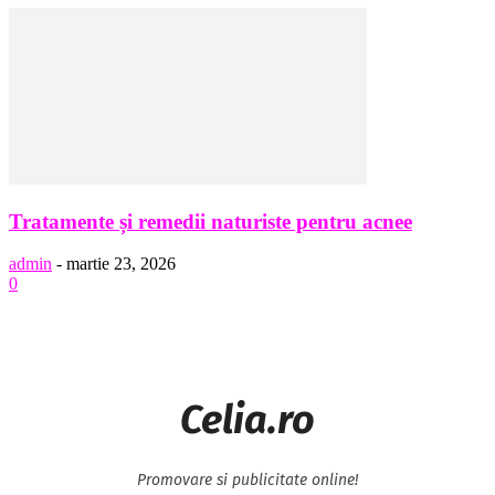
Tratamente și remedii naturiste pentru acnee
admin
-
martie 23, 2026
0
Celia.ro
Promovare si publicitate online!