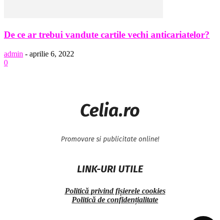
De ce ar trebui vandute cartile vechi anticariatelor?
admin
-
aprilie 6, 2022
0
Celia.ro
Promovare si publicitate online!
LINK-URI UTILE
Politică privind fișierele cookies
Politică de confidențialitate