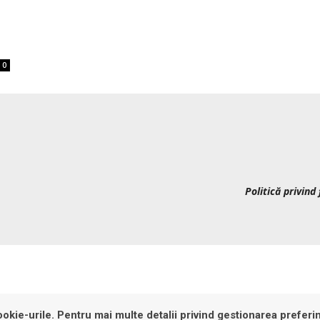
0
Politică privind 
okie-urile. Pentru mai multe detalii privind gestionarea preferin