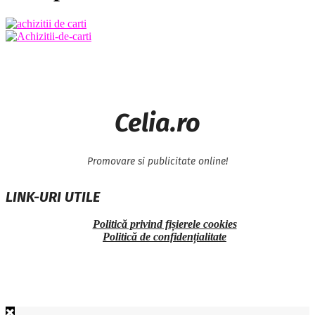
Celia.ro
Promovare si publicitate online!
LINK-URI UTILE
Politică privind fișierele cookies
Politică de confidențialitate