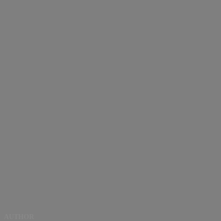
AUTHOR