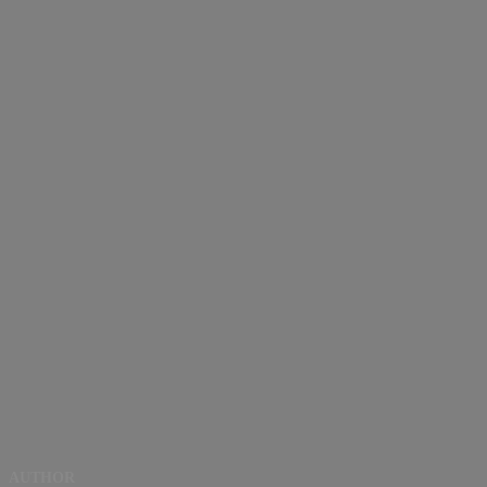
AUTHOR