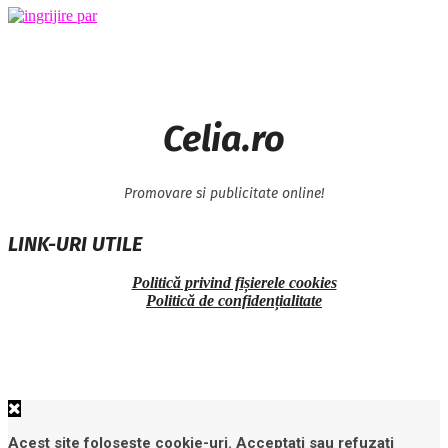
Celia.ro
Promovare si publicitate online!
LINK-URI UTILE
Politică privind fișierele cookies
Politică de confidențialitate
Acest site folosește cookie-uri. Acceptați sau refuzați