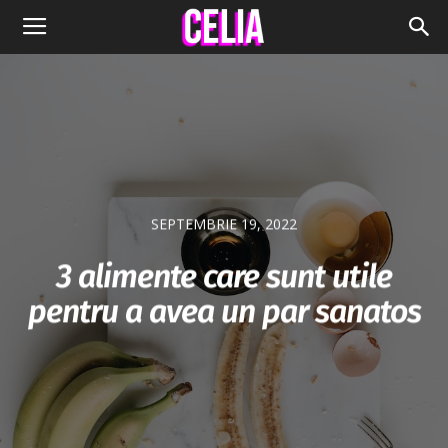
SEPTEMBRIE 19, 2022
3 alimente care sunt utile
pentru a avea un par sanatos