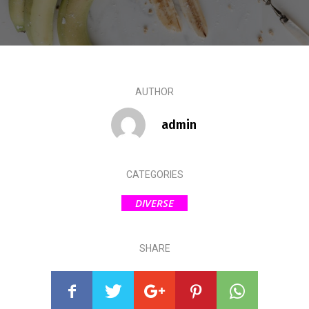
AUTHOR
admin
CATEGORIES
DIVERSE
SHARE