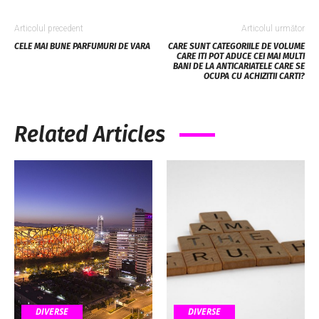
Articolul precedent
Articolul următor
CELE MAI BUNE PARFUMURI DE VARA
CARE SUNT CATEGORIILE DE VOLUME
CARE ITI POT ADUCE CEI MAI MULTI
BANI DE LA ANTICARIATELE CARE SE
OCUPA CU ACHIZITII CARTI?
Related Articles
DIVERSE
DIVERSE