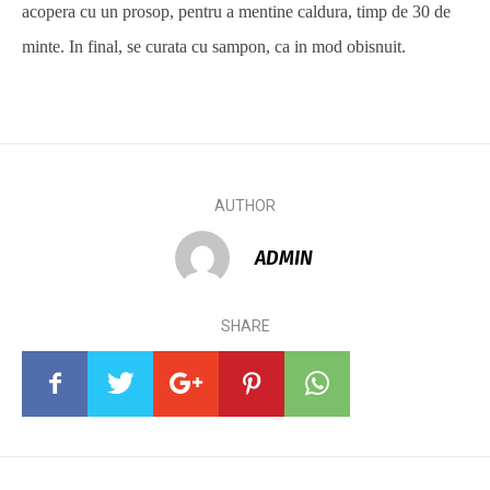
acopera cu un prosop, pentru a mentine caldura, timp de 30 de
minte. In final, se curata cu sampon, ca in mod obisnuit.
AUTHOR
ADMIN
SHARE