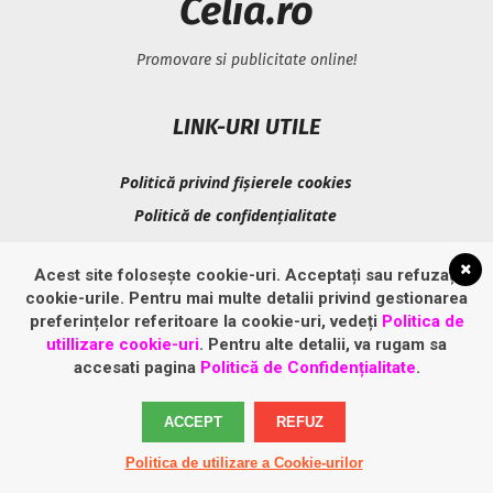
Celia.ro
Promovare si publicitate online!
LINK-URI UTILE
Politică privind fișierele cookies
Politică de confidențialitate
Acest site folosește cookie-uri. Acceptați sau refuzați
cookie-urile. Pentru mai multe detalii privind gestionarea
preferințelor referitoare la cookie-uri, vedeți
Politica de
utillizare cookie-uri
. Pentru alte detalii, va rugam sa
accesati pagina
Politică de Confidențialitate
.
ACCEPT
REFUZ
Politica de utilizare a Cookie-urilor