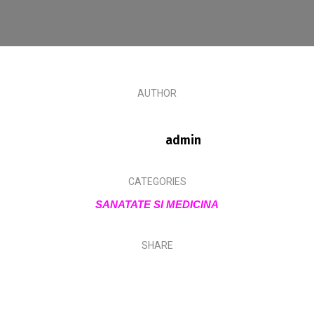
AUTHOR
admin
CATEGORIES
SANATATE SI MEDICINA
SHARE