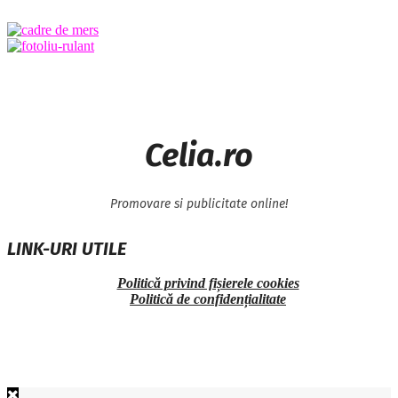
Celia.ro
Promovare si publicitate online!
LINK-URI UTILE
Politică privind fișierele cookies
Politică de confidențialitate