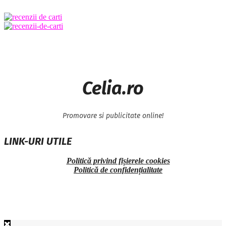
Celia.ro
Promovare si publicitate online!
LINK-URI UTILE
Politică privind fișierele cookies
Politică de confidențialitate