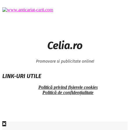
Celia.ro
Promovare si publicitate online!
LINK-URI UTILE
Politică privind fișierele cookies
Politică de confidențialitate