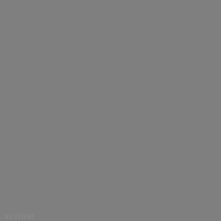
AUTHOR