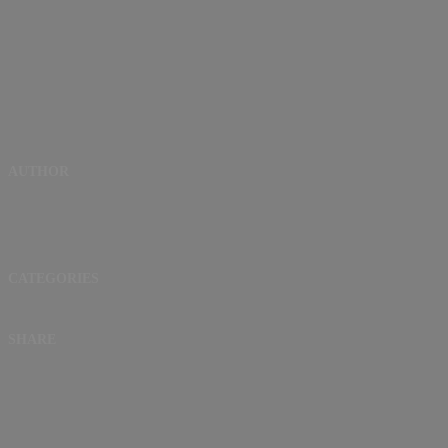
AUTHOR
CATEGORIES
SHARE