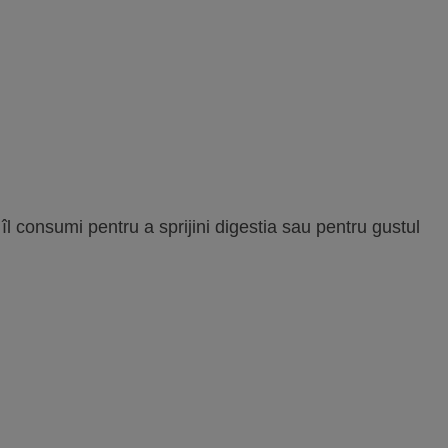
l consumi pentru a sprijini digestia sau pentru gustul