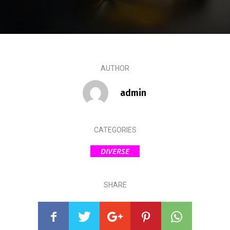
AUTHOR
admin
CATEGORIES
DIVERSE
SHARE