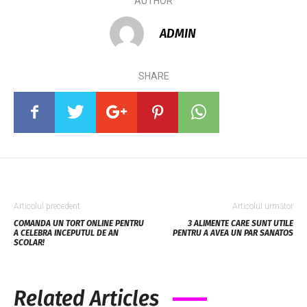
AUTHOR
ADMIN
SHARE
Articolul precedent
Articolul următor
COMANDA UN TORT ONLINE PENTRU
3 ALIMENTE CARE SUNT UTILE
A CELEBRA INCEPUTUL DE AN
PENTRU A AVEA UN PAR SANATOS
SCOLAR!
Related Articles