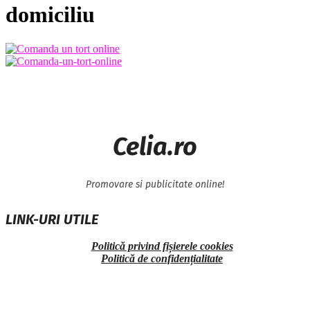
domiciliu
Celia.ro
Promovare si publicitate online!
LINK-URI UTILE
Politică privind fișierele cookies
Politică de confidențialitate