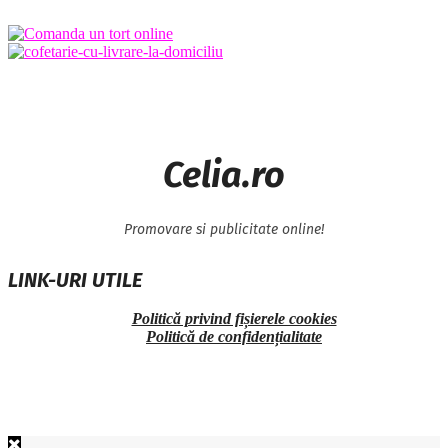
Celia.ro
Promovare si publicitate online!
LINK-URI UTILE
Politică privind fișierele cookies
Politică de confidențialitate