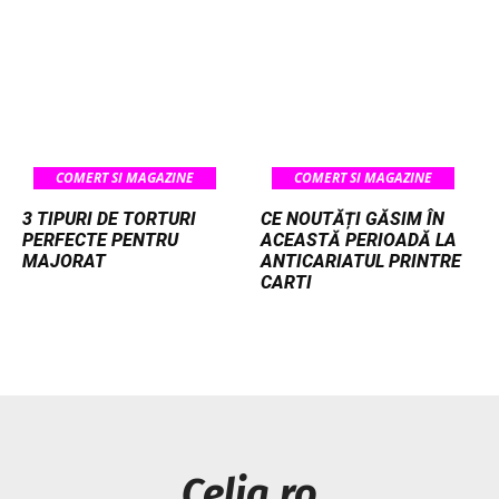
COMERT SI MAGAZINE
COMERT SI MAGAZINE
3 TIPURI DE TORTURI
CE NOUTĂȚI GĂSIM ÎN
PERFECTE PENTRU
ACEASTĂ PERIOADĂ LA
MAJORAT
ANTICARIATUL PRINTRE
CARTI
Celia.ro