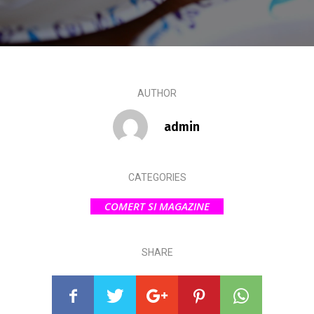
AUTHOR
admin
CATEGORIES
COMERT SI MAGAZINE
SHARE