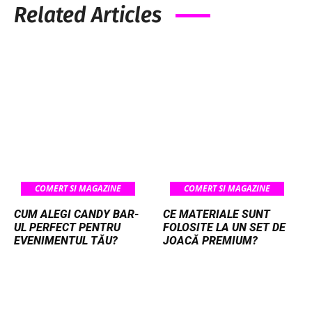
Related Articles
COMERT SI MAGAZINE
COMERT SI MAGAZINE
CUM ALEGI CANDY BAR-
CE MATERIALE SUNT
UL PERFECT PENTRU
FOLOSITE LA UN SET DE
EVENIMENTUL TĂU?
JOACĂ PREMIUM?