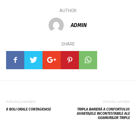
AUTHOR
ADMIN
SHARE
Articolul precedent
Articolul următor
8 BOLI ORALE CONTAGIOASE
TRIPLA BARIERĂ A CONFORTULUI:
AVANTAJELE INCONTESTABILE ALE
GEAMURILOR TRIPLE