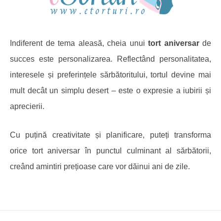
Indiferent de tema aleasă, cheia unui
tort aniversar
de
succes este personalizarea. Reflectând personalitatea,
interesele și preferințele sărbătoritului, tortul devine mai
mult decât un simplu desert – este o expresie a iubirii și
aprecierii.
Cu puțină creativitate și planificare, puteți transforma
orice tort aniversar în punctul culminant al sărbătorii,
creând amintiri prețioase care vor dăinui ani de zile.