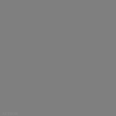
AUTHOR