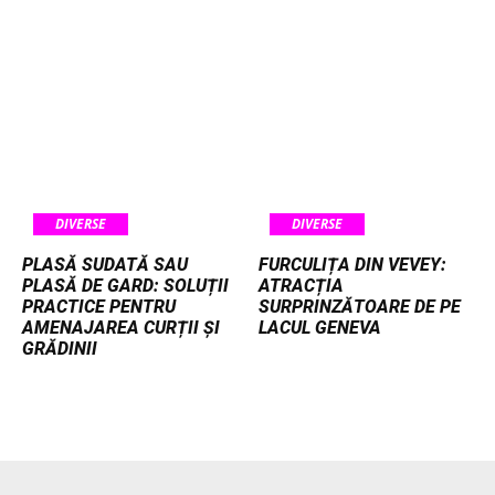
DIVERSE
DIVERSE
PLASĂ SUDATĂ SAU
FURCULIȚA DIN VEVEY:
PLASĂ DE GARD: SOLUȚII
ATRACȚIA
PRACTICE PENTRU
SURPRINZĂTOARE DE PE
AMENAJAREA CURȚII ȘI
LACUL GENEVA
GRĂDINII