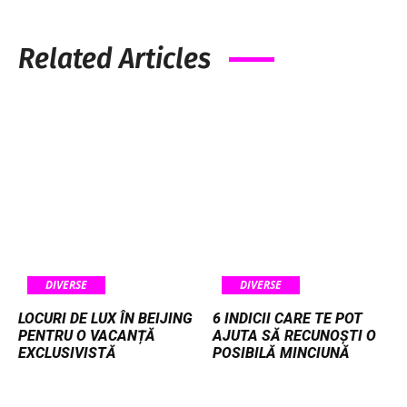
Related Articles
DIVERSE
DIVERSE
LOCURI DE LUX ÎN BEIJING
6 INDICII CARE TE POT
PENTRU O VACANȚĂ
AJUTA SĂ RECUNOȘTI O
EXCLUSIVISTĂ
POSIBILĂ MINCIUNĂ