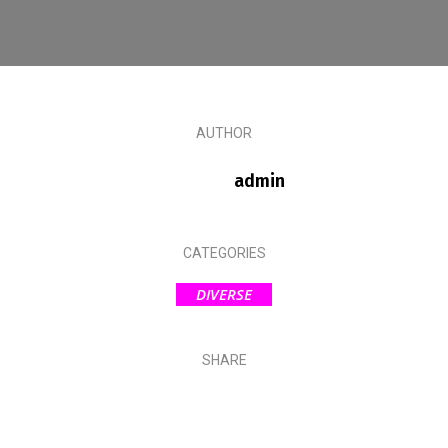
AUTHOR
admin
CATEGORIES
DIVERSE
SHARE