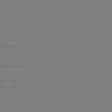
AUTHOR
CATEGORIES
SHARE