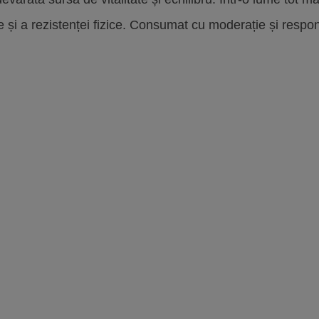
e și a rezistenței fizice. Consumat cu moderație și respon