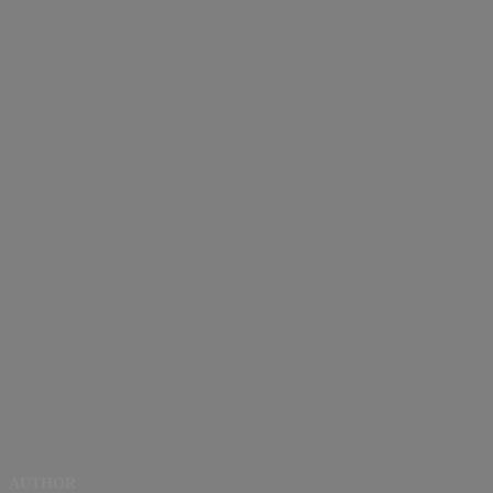
AUTHOR