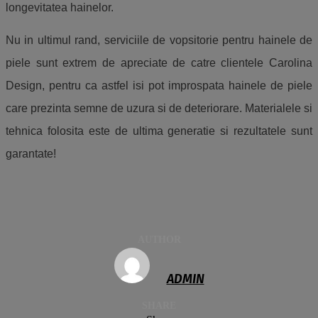
longevitatea hainelor.
Nu in ultimul rand, serviciile de vopsitorie pentru hainele de
piele sunt extrem de apreciate de catre clientele Carolina
Design, pentru ca astfel isi pot improspata hainele de piele
care prezinta semne de uzura si de deteriorare. Materialele si
tehnica folosita este de ultima generatie si rezultatele sunt
garantate!
AUTHOR
ADMIN
SHARE