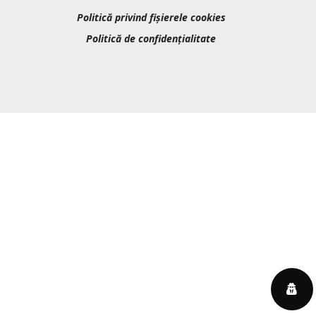
Politică privind fișierele cookies
Politică de confidențialitate