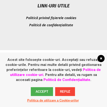
LINK-URI UTILE
Politică privind fișierele cookies
Politică de confidențialitate
Acest site folosește cookie-uri. Acceptați sau refuzați
cookie-urile. Pentru mai multe detalii privind gestionarea
preferințelor referitoare la cookie-uri, vedeți
Politica de
utillizare cookie-uri
. Pentru alte detalii, va rugam sa
accesati pagina
Politică de Confidențialitate
.
ACCEPT
REFUZ
Politica de utilizare a Cookie-urilor