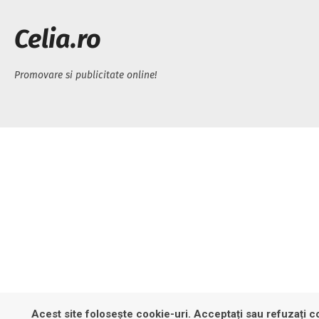
Celia.ro
Promovare si publicitate online!
Acest site folosește cookie-uri. Acceptați sau refuzați co