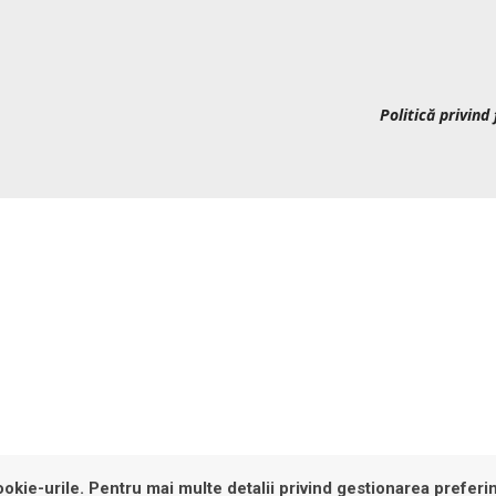
Politică privind 
okie-urile. Pentru mai multe detalii privind gestionarea preferin