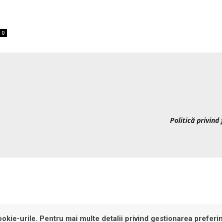
0
Politică privind 
okie-urile. Pentru mai multe detalii privind gestionarea preferin