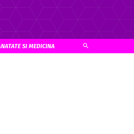
ANATATE SI MEDICINA