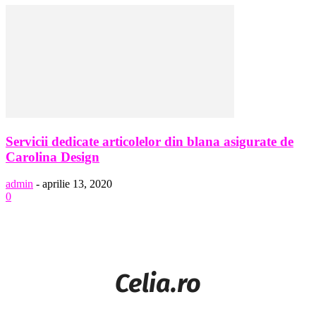
Servicii dedicate articolelor din blana asigurate de
Carolina Design
admin
-
aprilie 13, 2020
0
Celia.ro