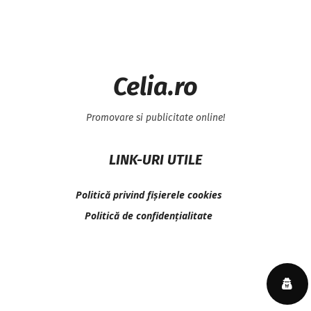
Celia.ro
Promovare si publicitate online!
LINK-URI UTILE
Politică privind fișierele cookies
Politică de confidențialitate