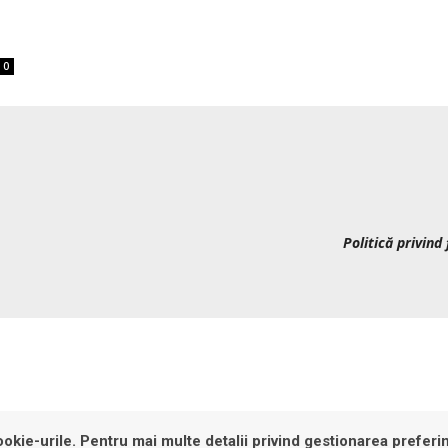
0
Politică privind 
okie-urile. Pentru mai multe detalii privind gestionarea preferin