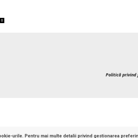
0
Politică privind 
okie-urile. Pentru mai multe detalii privind gestionarea preferin