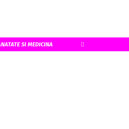
ANATATE SI MEDICINA