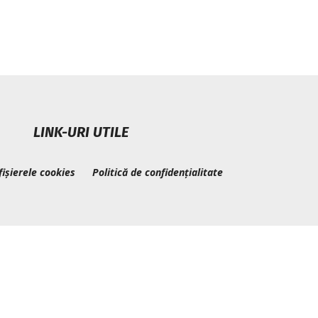
LINK-URI UTILE
fișierele cookies
Politică de confidențialitate