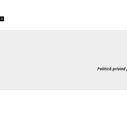
0
Politică privind 