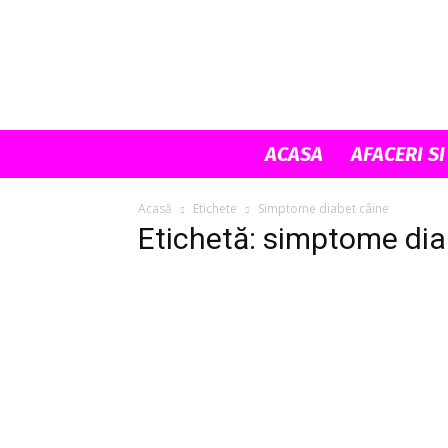
ACASA
AFACERI SI
Acasă
Etichete
Simptome diabet câine
Etichetă: simptome dia