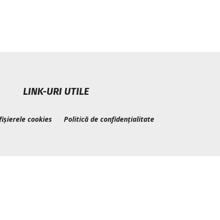
LINK-URI UTILE
fișierele cookies
Politică de confidențialitate